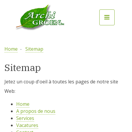
Home
Sitemap
Sitemap
Jetez un coup d'oeil à toutes les pages de notre site
Web:
Home
A propos de nous
Services
Vacatures