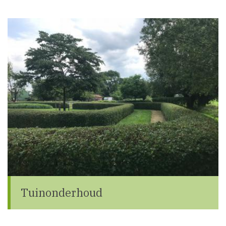
Tuinonderhoud