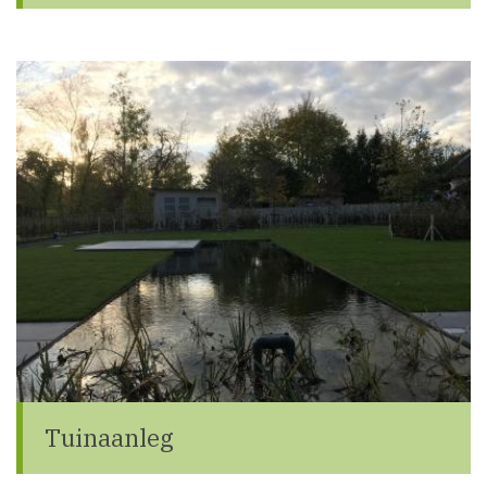
Tuinaanleg