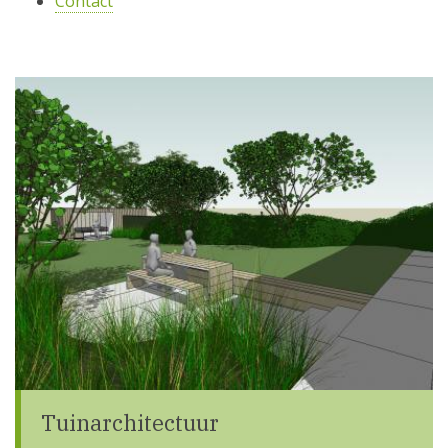
Contact
Tuinarchitectuur