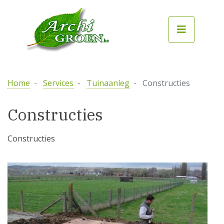
Home
Services
Tuinaanleg
Constructies
Constructies
Constructies