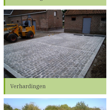
Verhardingen