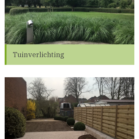
Tuinverlichting