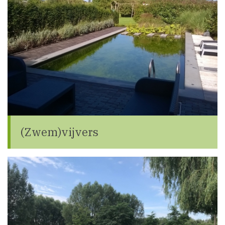
(Zwem)vijvers