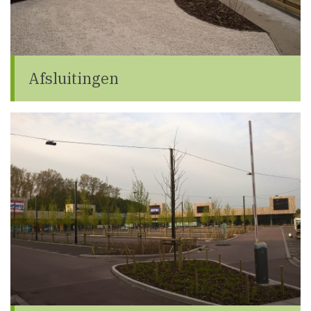
Afsluitingen