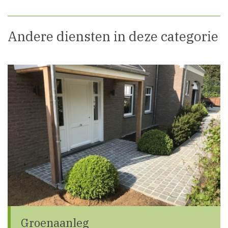
Andere diensten in deze categorie
Groenaanleg