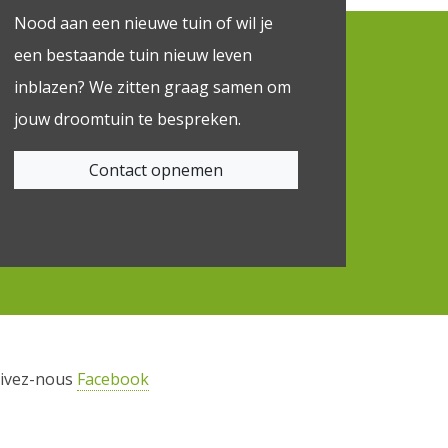
Nood aan een nieuwe tuin of wil je
een bestaande tuin nieuw leven
inblazen? We zitten graag samen om
jouw droomtuin te bespreken.
Contact opnemen
ivez-nous
Facebook