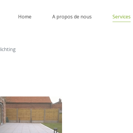
Home
A propos de nous
Services
ichting