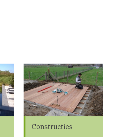
Constructies