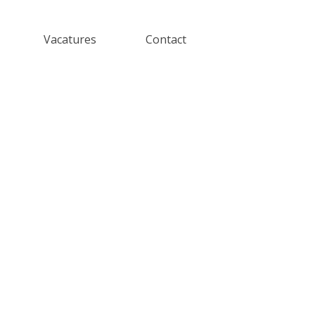
Vacatures
Contact