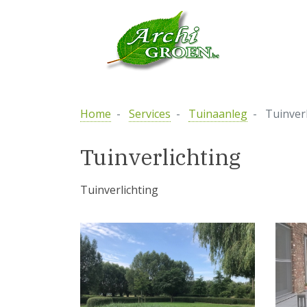
Home
Services
Tuinaanleg
Tuinverl
Tuinverlichting
Tuinverlichting