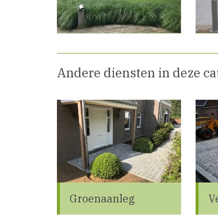
Andere diensten in deze ca
Groenaanleg
V