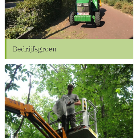
Bedrijfsgroen