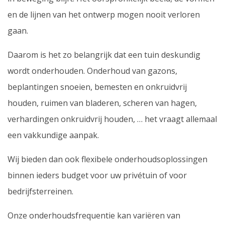
en de lijnen van het ontwerp mogen nooit verloren
gaan.
Daarom is het zo belangrijk dat een tuin deskundig
wordt onderhouden. Onderhoud van gazons,
beplantingen snoeien, bemesten en onkruidvrij
houden, ruimen van bladeren, scheren van hagen,
verhardingen onkruidvrij houden, … het vraagt allemaal
een vakkundige aanpak.
Wij bieden dan ook flexibele onderhoudsoplossingen
binnen ieders budget voor uw privétuin of voor
bedrijfsterreinen.
Onze onderhoudsfrequentie kan variëren van