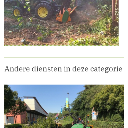
Andere diensten in deze categorie