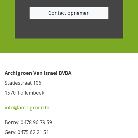
Contact opnemen
Archigroen Van Israel BVBA
Statiestraat 106
1570 Tollembeek
info@archigroen.be
Berny: 0478 96 79 59
Gery: 0475 62 21 51