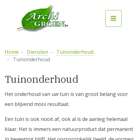
Home
Diensten
Tuinonderhoud
Tuinonderhoud
Tuinonderhoud
Het onderhoud van uw tuin is van groot belang voor
een blijvend mooi resultaat.
Een tuin is ook nooit af, ook al is de aanleg helemaal
klaar. Het is immers een natuurproduct dat permanent
in beweging blijft. Het oorspronkelijk beeld, de vormen